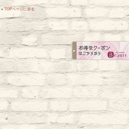
«
TOPページに戻る