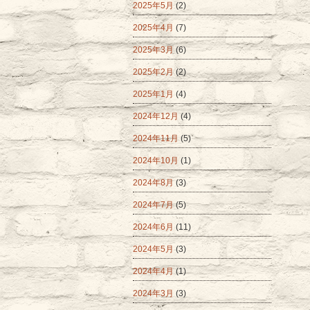
2025年5月
(2)
2025年4月
(7)
2025年3月
(6)
2025年2月
(2)
2025年1月
(4)
2024年12月
(4)
2024年11月
(5)
2024年10月
(1)
2024年8月
(3)
2024年7月
(5)
2024年6月
(11)
2024年5月
(3)
2024年4月
(1)
2024年3月
(3)