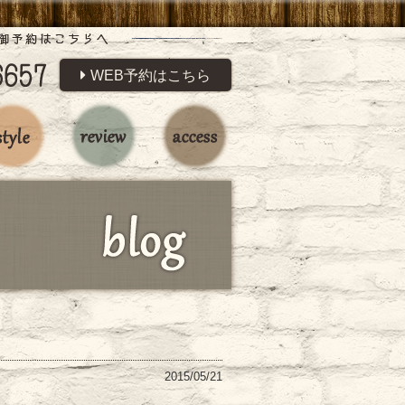
WEB予約はこちら
2015/05/21