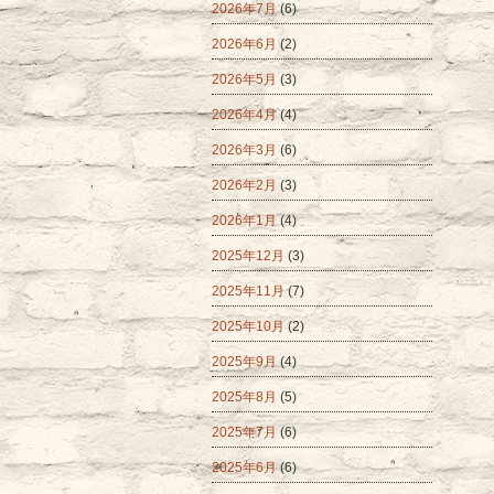
2026年7月
(6)
2026年6月
(2)
2026年5月
(3)
2026年4月
(4)
2026年3月
(6)
2026年2月
(3)
2026年1月
(4)
2025年12月
(3)
2025年11月
(7)
2025年10月
(2)
2025年9月
(4)
2025年8月
(5)
2025年7月
(6)
2025年6月
(6)