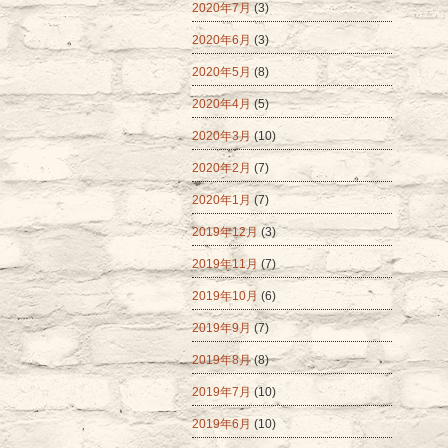
2020年7月
(3)
2020年6月
(3)
2020年5月
(8)
2020年4月
(5)
2020年3月
(10)
2020年2月
(7)
2020年1月
(7)
2019年12月
(3)
2019年11月
(7)
2019年10月
(6)
2019年9月
(7)
2019年8月
(8)
2019年7月
(10)
2019年6月
(10)