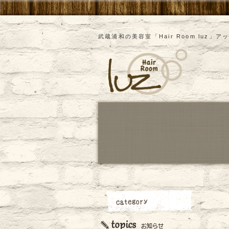
武蔵浦和の美容室「Hair Room luz