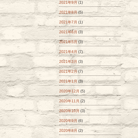
2021年9月
(1)
2021年8月
(5)
2021年7月
(1)
2021年6月
(3)
2021年5月
(3)
2021年4月
(7)
2021年3月
(3)
2021年2月
(7)
2021年1月
(3)
2020年12月
(5)
2020年11月
(2)
2020年10月
(3)
2020年9月
(6)
2020年8月
(2)