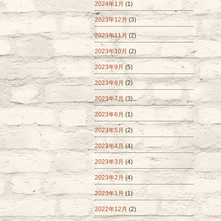
2024年1月
(1)
2023年12月
(3)
2023年11月
(2)
2023年10月
(2)
2023年9月
(5)
2023年8月
(2)
2023年7月
(3)
2023年6月
(1)
2023年5月
(2)
2023年4月
(4)
2023年3月
(4)
2023年2月
(4)
2023年1月
(1)
2022年12月
(2)