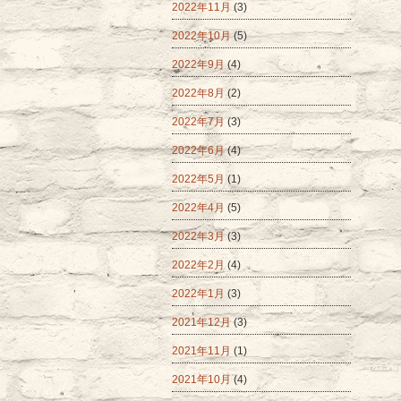
2022年11月
(3)
2022年10月
(5)
2022年9月
(4)
2022年8月
(2)
2022年7月
(3)
2022年6月
(4)
2022年5月
(1)
2022年4月
(5)
2022年3月
(3)
2022年2月
(4)
2022年1月
(3)
2021年12月
(3)
2021年11月
(1)
2021年10月
(4)