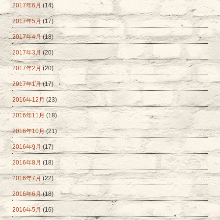
2017年6月
(14)
2017年5月
(17)
2017年4月
(18)
2017年3月
(20)
2017年2月
(20)
2017年1月
(17)
2016年12月
(23)
2016年11月
(18)
2016年10月
(21)
2016年9月
(17)
2016年8月
(18)
2016年7月
(22)
2016年6月
(18)
2016年5月
(16)