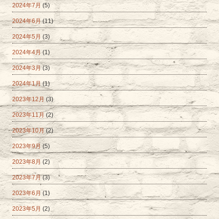
2024年7月
(5)
2024年6月
(11)
2024年5月
(3)
2024年4月
(1)
2024年3月
(3)
2024年1月
(1)
2023年12月
(3)
2023年11月
(2)
2023年10月
(2)
2023年9月
(5)
2023年8月
(2)
2023年7月
(3)
2023年6月
(1)
2023年5月
(2)