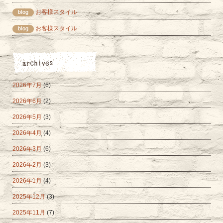
お客様スタイル
お客様スタイル
2026年7月
(6)
2026年6月
(2)
2026年5月
(3)
2026年4月
(4)
2026年3月
(6)
2026年2月
(3)
2026年1月
(4)
2025年12月
(3)
2025年11月
(7)