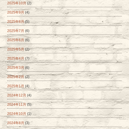
2025年10月
(2)
2025年9月
(4)
2025年8月
(5)
2025年7月
(6)
2025年6月
(6)
2025年5月
(2)
2025年4月
(7)
2025年3月
(6)
2025年2月
(2)
2025年1月
(4)
2024年12月
(4)
2024年11月
(5)
2024年10月
(1)
2024年8月
(3)