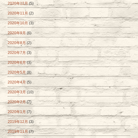
2020年12月
(5)
2020年11月
(2)
2020年10月
(3)
2020年9月
(6)
2020年8月
(2)
2020年7月
(3)
2020年6月
(3)
2020年5月
(8)
2020年4月
(5)
2020年3月
(10)
2020年2月
(7)
2020年1月
(7)
2019年12月
(3)
2019年11月
(7)