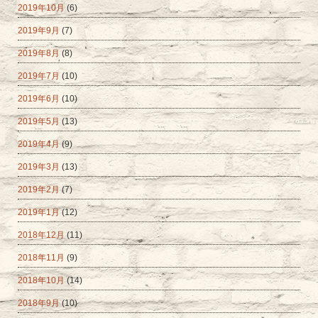
2019年10月
(6)
2019年9月
(7)
2019年8月
(8)
2019年7月
(10)
2019年6月
(10)
2019年5月
(13)
2019年4月
(9)
2019年3月
(13)
2019年2月
(7)
2019年1月
(12)
2018年12月
(11)
2018年11月
(9)
2018年10月
(14)
2018年9月
(10)