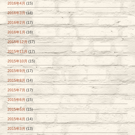
2016年4月
(15)
2016年3月
(18)
2016年2月
(17)
2016年1月
(16)
2015年12月
(17)
2015年11月
(17)
2015年10月
(15)
2015年9月
(17)
2015年8月
(14)
2015年7月
(17)
2015年6月
(15)
2015年5月
(15)
2015年4月
(14)
2015年3月
(13)