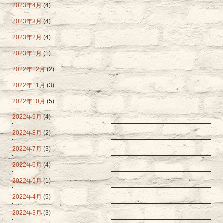
2023年4月
(4)
2023年3月
(4)
2023年2月
(4)
2023年1月
(1)
2022年12月
(2)
2022年11月
(3)
2022年10月
(5)
2022年9月
(4)
2022年8月
(2)
2022年7月
(3)
2022年6月
(4)
2022年5月
(1)
2022年4月
(5)
2022年3月
(3)