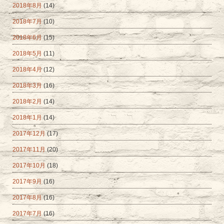
2018年8月
(14)
2018年7月
(10)
2018年6月
(15)
2018年5月
(11)
2018年4月
(12)
2018年3月
(16)
2018年2月
(14)
2018年1月
(14)
2017年12月
(17)
2017年11月
(20)
2017年10月
(18)
2017年9月
(16)
2017年8月
(16)
2017年7月
(16)