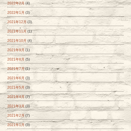
2022年2月
(4)
2022年1月
(3)
2021年12月
(3)
2021年11月
(1)
2021年10月
(4)
2021年9月
(1)
2021年8月
(5)
2021年7月
(1)
2021年6月
(3)
2021年5月
(3)
2021年4月
(7)
2021年3月
(3)
2021年2月
(7)
2021年1月
(3)