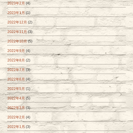
2023年2月
(4)
2023年1月
(1)
2022年12月
(2)
2022年11月
(3)
2022年10月
(5)
2022年9月
(4)
2022年8月
(2)
2022年7月
(3)
2022年6月
(4)
2022年5月
(1)
2022年4月
(5)
2022年3月
(3)
2022年2月
(4)
2022年1月
(3)