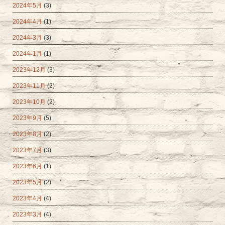
2024年5月
(3)
2024年4月
(1)
2024年3月
(3)
2024年1月
(1)
2023年12月
(3)
2023年11月
(2)
2023年10月
(2)
2023年9月
(5)
2023年8月
(2)
2023年7月
(3)
2023年6月
(1)
2023年5月
(2)
2023年4月
(4)
2023年3月
(4)