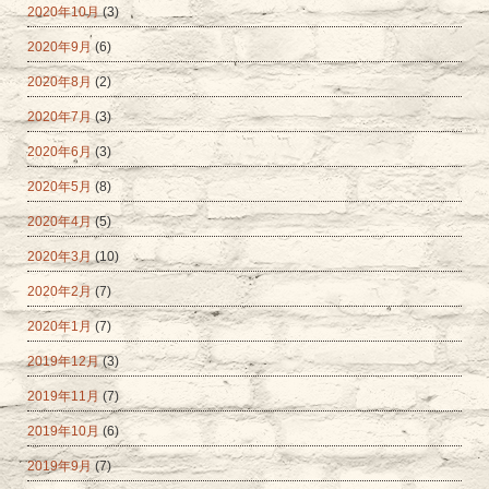
2020年10月
(3)
2020年9月
(6)
2020年8月
(2)
2020年7月
(3)
2020年6月
(3)
2020年5月
(8)
2020年4月
(5)
2020年3月
(10)
2020年2月
(7)
2020年1月
(7)
2019年12月
(3)
2019年11月
(7)
2019年10月
(6)
2019年9月
(7)