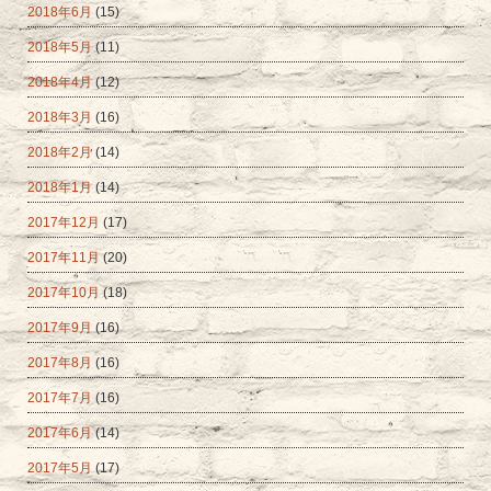
2018年6月
(15)
2018年5月
(11)
2018年4月
(12)
2018年3月
(16)
2018年2月
(14)
2018年1月
(14)
2017年12月
(17)
2017年11月
(20)
2017年10月
(18)
2017年9月
(16)
2017年8月
(16)
2017年7月
(16)
2017年6月
(14)
2017年5月
(17)