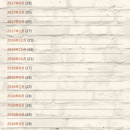
2017年4月
(18)
2017年3月
(20)
2017年2月
(20)
2017年1月
(17)
2016年12月
(23)
2016年11月
(18)
2016年10月
(21)
2016年9月
(17)
2016年8月
(18)
2016年7月
(22)
2016年6月
(18)
2016年5月
(16)
2016年4月
(15)
2016年3月
(18)