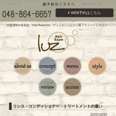
WEB予約はこちら
武蔵浦和の美容室「Hair Room luz」アットホームな少人数プライベートサロン
リンス・コンディショナー・トリートメントの違い
2025/10/30