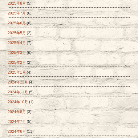
2025年8月
(5)
2025年7月
(6)
2025年6月
(6)
2025年5月
(2)
2025年4月
(7)
2025年3月
(6)
2025年2月
(2)
2025年1月
(4)
2024年12月
(4)
2024年11月
(5)
2024年10月
(1)
2024年8月
(3)
2024年7月
(5)
2024年6月
(11)