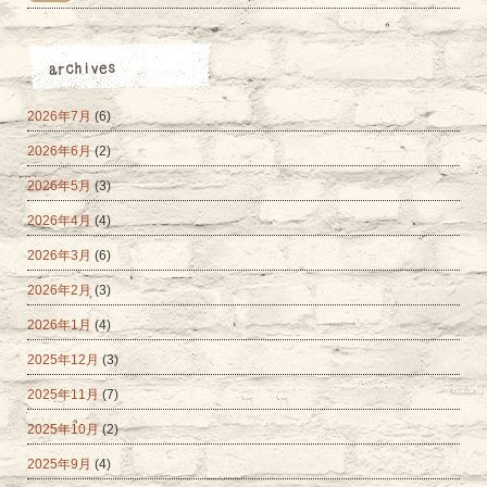
2026年7月
(6)
2026年6月
(2)
2026年5月
(3)
2026年4月
(4)
2026年3月
(6)
2026年2月
(3)
2026年1月
(4)
2025年12月
(3)
2025年11月
(7)
2025年10月
(2)
2025年9月
(4)