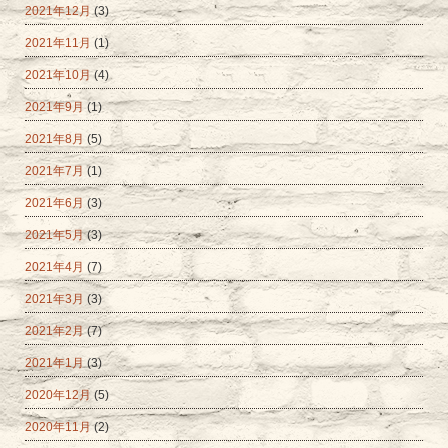
2021年12月
(3)
2021年11月
(1)
2021年10月
(4)
2021年9月
(1)
2021年8月
(5)
2021年7月
(1)
2021年6月
(3)
2021年5月
(3)
2021年4月
(7)
2021年3月
(3)
2021年2月
(7)
2021年1月
(3)
2020年12月
(5)
2020年11月
(2)