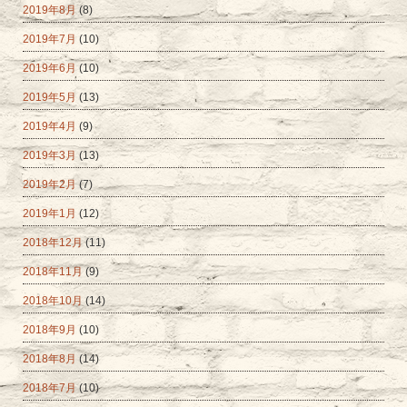
2019年8月
(8)
2019年7月
(10)
2019年6月
(10)
2019年5月
(13)
2019年4月
(9)
2019年3月
(13)
2019年2月
(7)
2019年1月
(12)
2018年12月
(11)
2018年11月
(9)
2018年10月
(14)
2018年9月
(10)
2018年8月
(14)
2018年7月
(10)