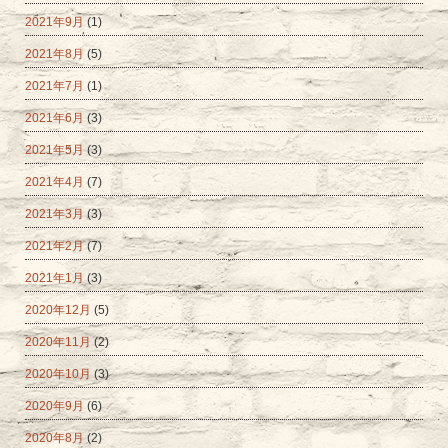
2021年9月
(1)
2021年8月
(5)
2021年7月
(1)
2021年6月
(3)
2021年5月
(3)
2021年4月
(7)
2021年3月
(3)
2021年2月
(7)
2021年1月
(3)
2020年12月
(5)
2020年11月
(2)
2020年10月
(3)
2020年9月
(6)
2020年8月
(2)