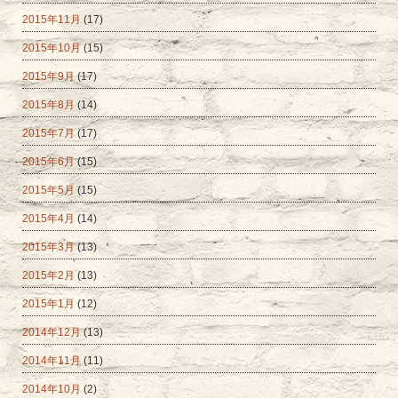
2015年11月
(17)
2015年10月
(15)
2015年9月
(17)
2015年8月
(14)
2015年7月
(17)
2015年6月
(15)
2015年5月
(15)
2015年4月
(14)
2015年3月
(13)
2015年2月
(13)
2015年1月
(12)
2014年12月
(13)
2014年11月
(11)
2014年10月
(2)