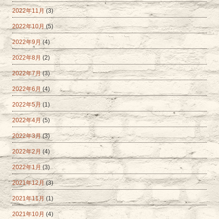
2022年11月
(3)
2022年10月
(5)
2022年9月
(4)
2022年8月
(2)
2022年7月
(3)
2022年6月
(4)
2022年5月
(1)
2022年4月
(5)
2022年3月
(3)
2022年2月
(4)
2022年1月
(3)
2021年12月
(3)
2021年11月
(1)
2021年10月
(4)