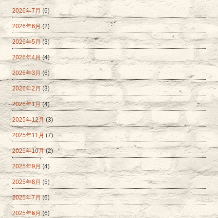
2026年7月
(6)
2026年6月
(2)
2026年5月
(3)
2026年4月
(4)
2026年3月
(6)
2026年2月
(3)
2026年1月
(4)
2025年12月
(3)
2025年11月
(7)
2025年10月
(2)
2025年9月
(4)
2025年8月
(5)
2025年7月
(6)
2025年6月
(6)