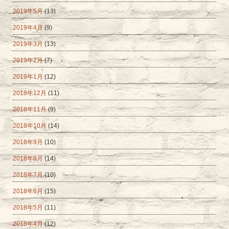
2019年5月
(13)
2019年4月
(9)
2019年3月
(13)
2019年2月
(7)
2019年1月
(12)
2018年12月
(11)
2018年11月
(9)
2018年10月
(14)
2018年9月
(10)
2018年8月
(14)
2018年7月
(10)
2018年6月
(15)
2018年5月
(11)
2018年4月
(12)