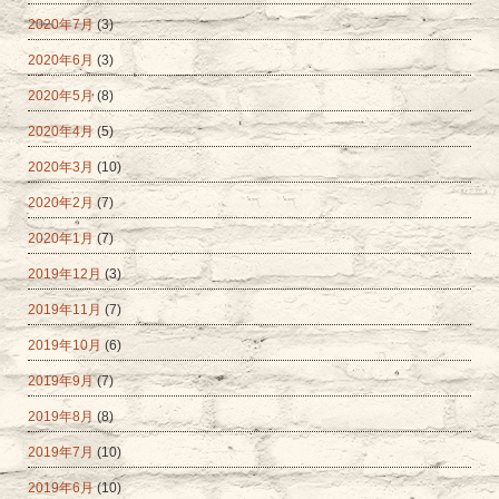
2020年7月
(3)
2020年6月
(3)
2020年5月
(8)
2020年4月
(5)
2020年3月
(10)
2020年2月
(7)
2020年1月
(7)
2019年12月
(3)
2019年11月
(7)
2019年10月
(6)
2019年9月
(7)
2019年8月
(8)
2019年7月
(10)
2019年6月
(10)