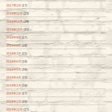
2017年1月
(17)
2016年12月
(23)
2016年11月
(18)
2016年10月
(21)
2016年9月
(17)
2016年8月
(18)
2016年7月
(22)
2016年6月
(18)
2016年5月
(16)
2016年4月
(15)
2016年3月
(18)
2016年2月
(17)
2016年1月
(16)
2015年12月
(17)