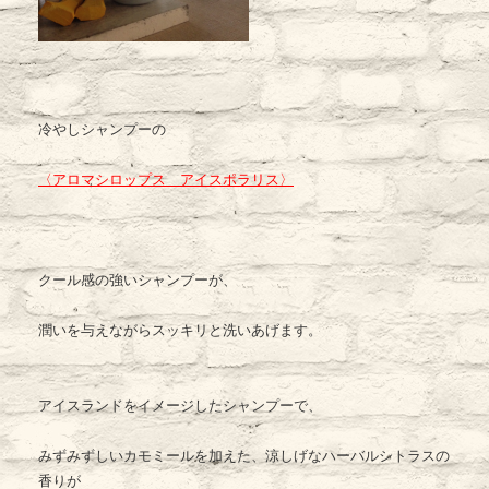
冷やしシャンプーの
〈
アロマシロップス
アイスポラリス
〉
クール感の強いシャンプーが、
潤いを与えながらスッキリと洗いあげます。
アイスランドをイメージしたシャンプーで、
みずみずしいカモミールを加えた、涼しげなハーバルシトラスの
香りが