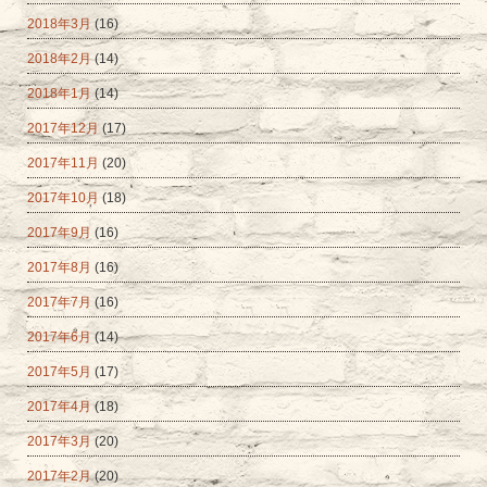
2018年3月
(16)
2018年2月
(14)
2018年1月
(14)
2017年12月
(17)
2017年11月
(20)
2017年10月
(18)
2017年9月
(16)
2017年8月
(16)
2017年7月
(16)
2017年6月
(14)
2017年5月
(17)
2017年4月
(18)
2017年3月
(20)
2017年2月
(20)