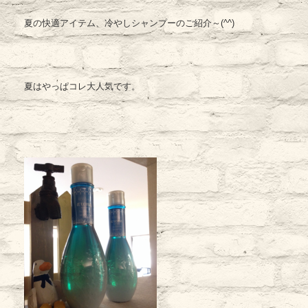
夏の快適アイテム、冷やしシャンプーのご紹介～(^^)
夏はやっぱコレ大人気です。