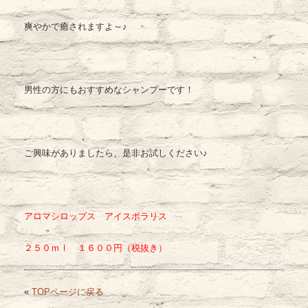
爽やかで癒されますよ～♪
男性の方にもおすすめなシャンプーです！
ご興味がありましたら、是非お試しください♪
アロマシロップス アイスポラリス
２５０ｍｌ １６００円（税抜き）
«
TOPページに戻る