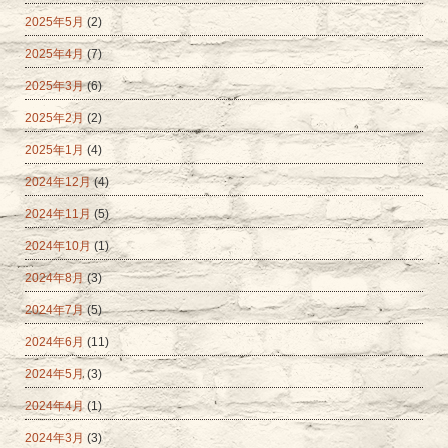
2025年5月
(2)
2025年4月
(7)
2025年3月
(6)
2025年2月
(2)
2025年1月
(4)
2024年12月
(4)
2024年11月
(5)
2024年10月
(1)
2024年8月
(3)
2024年7月
(5)
2024年6月
(11)
2024年5月
(3)
2024年4月
(1)
2024年3月
(3)