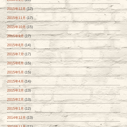
2015年12月
(17)
2015年11月
(17)
2015年10月
(15)
2015年9月
(17)
2015年8月
(14)
2015年7月
(17)
2015年6月
(15)
2015年5月
(15)
2015年4月
(14)
2015年3月
(13)
2015年2月
(13)
2015年1月
(12)
2014年12月
(13)
2014年11月
(11)