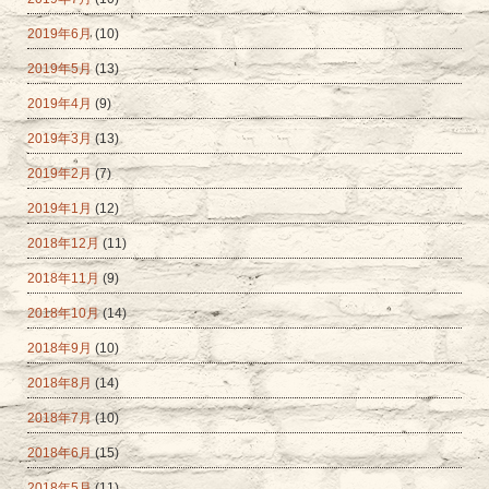
2019年6月
(10)
2019年5月
(13)
2019年4月
(9)
2019年3月
(13)
2019年2月
(7)
2019年1月
(12)
2018年12月
(11)
2018年11月
(9)
2018年10月
(14)
2018年9月
(10)
2018年8月
(14)
2018年7月
(10)
2018年6月
(15)
2018年5月
(11)