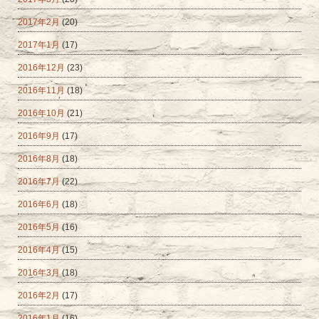
2017年2月
(20)
2017年1月
(17)
2016年12月
(23)
2016年11月
(18)
2016年10月
(21)
2016年9月
(17)
2016年8月
(18)
2016年7月
(22)
2016年6月
(18)
2016年5月
(16)
2016年4月
(15)
2016年3月
(18)
2016年2月
(17)
2016年1月
(16)