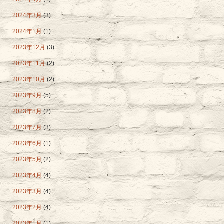
2024年3月
(3)
2024年1月
(1)
2023年12月
(3)
2023年11月
(2)
2023年10月
(2)
2023年9月
(5)
2023年8月
(2)
2023年7月
(3)
2023年6月
(1)
2023年5月
(2)
2023年4月
(4)
2023年3月
(4)
2023年2月
(4)
2023年1月
(1)