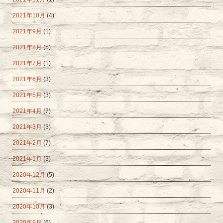
2021年10月
(4)
2021年9月
(1)
2021年8月
(5)
2021年7月
(1)
2021年6月
(3)
2021年5月
(3)
2021年4月
(7)
2021年3月
(3)
2021年2月
(7)
2021年1月
(3)
2020年12月
(5)
2020年11月
(2)
2020年10月
(3)
2020年9月
(6)