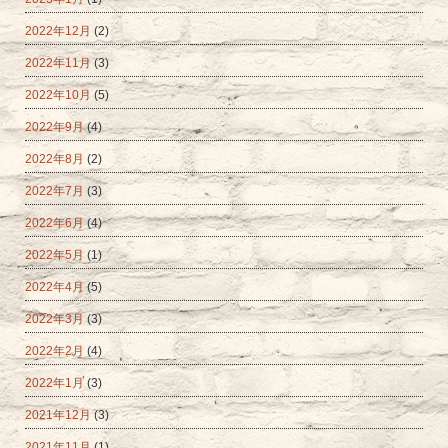
2022年12月
(2)
2022年11月
(3)
2022年10月
(5)
2022年9月
(4)
2022年8月
(2)
2022年7月
(3)
2022年6月
(4)
2022年5月
(1)
2022年4月
(5)
2022年3月
(3)
2022年2月
(4)
2022年1月
(3)
2021年12月
(3)
2021年11月
(1)