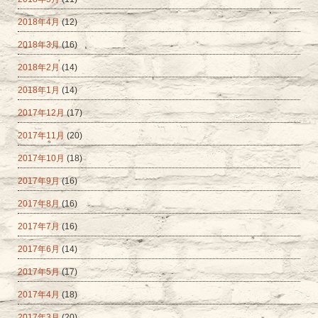
2018年4月
(12)
2018年3月
(16)
2018年2月
(14)
2018年1月
(14)
2017年12月
(17)
2017年11月
(20)
2017年10月
(18)
2017年9月
(16)
2017年8月
(16)
2017年7月
(16)
2017年6月
(14)
2017年5月
(17)
2017年4月
(18)
2017年3月
(20)