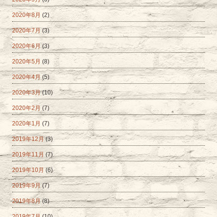
2020年8月
(2)
2020年7月
(3)
2020年6月
(3)
2020年5月
(8)
2020年4月
(5)
2020年3月
(10)
2020年2月
(7)
2020年1月
(7)
2019年12月
(3)
2019年11月
(7)
2019年10月
(6)
2019年9月
(7)
2019年8月
(8)
2019年7月
(10)