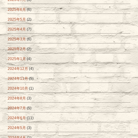
2025年6月
(6)
2025年5月
(2)
2025年4月
(7)
2025年3月
(6)
2025年2月
(2)
2025年1月
(4)
2024年12月
(4)
2024年11月
(5)
2024年10月
(1)
2024年8月
(3)
2024年7月
(5)
2024年6月
(11)
2024年5月
(3)
2024年4月
(1)