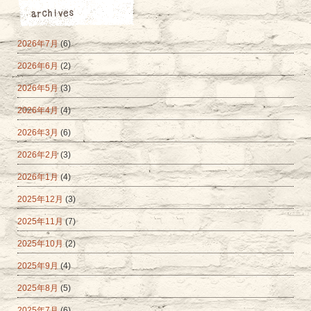
2026年7月
(6)
2026年6月
(2)
2026年5月
(3)
2026年4月
(4)
2026年3月
(6)
2026年2月
(3)
2026年1月
(4)
2025年12月
(3)
2025年11月
(7)
2025年10月
(2)
2025年9月
(4)
2025年8月
(5)
2025年7月
(6)