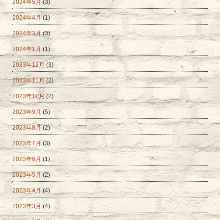
2024年5月
(3)
2024年4月
(1)
2024年3月
(3)
2024年1月
(1)
2023年12月
(3)
2023年11月
(2)
2023年10月
(2)
2023年9月
(5)
2023年8月
(2)
2023年7月
(3)
2023年6月
(1)
2023年5月
(2)
2023年4月
(4)
2023年3月
(4)