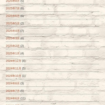
2025年8月
(5)
2025年7月
(6)
2025年6月
(6)
2025年5月
(2)
2025年4月
(7)
2025年3月
(6)
2025年2月
(2)
2025年1月
(4)
2024年12月
(4)
2024年11月
(5)
2024年10月
(1)
2024年8月
(3)
2024年7月
(5)
2024年6月
(11)