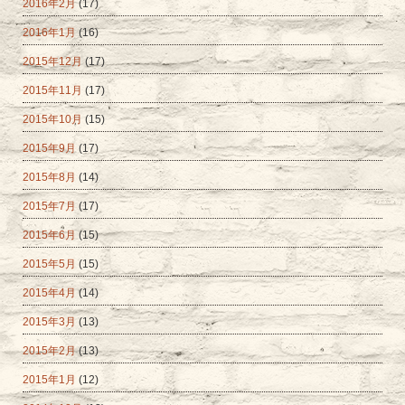
2016年2月
(17)
2016年1月
(16)
2015年12月
(17)
2015年11月
(17)
2015年10月
(15)
2015年9月
(17)
2015年8月
(14)
2015年7月
(17)
2015年6月
(15)
2015年5月
(15)
2015年4月
(14)
2015年3月
(13)
2015年2月
(13)
2015年1月
(12)