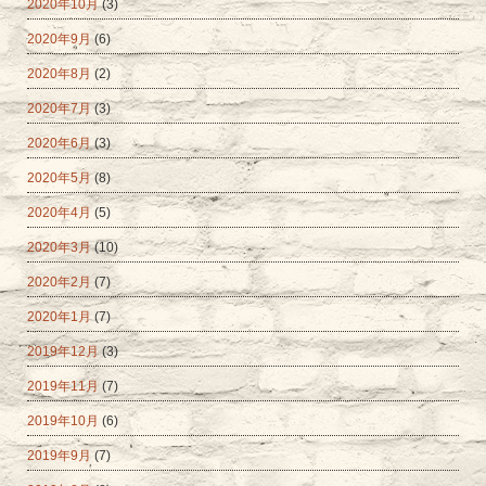
2020年10月
(3)
2020年9月
(6)
2020年8月
(2)
2020年7月
(3)
2020年6月
(3)
2020年5月
(8)
2020年4月
(5)
2020年3月
(10)
2020年2月
(7)
2020年1月
(7)
2019年12月
(3)
2019年11月
(7)
2019年10月
(6)
2019年9月
(7)