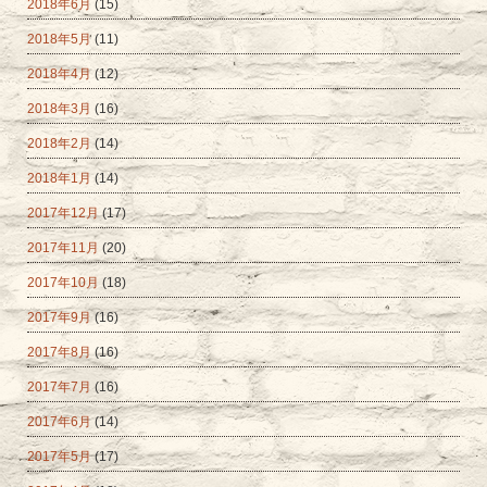
2018年6月
(15)
2018年5月
(11)
2018年4月
(12)
2018年3月
(16)
2018年2月
(14)
2018年1月
(14)
2017年12月
(17)
2017年11月
(20)
2017年10月
(18)
2017年9月
(16)
2017年8月
(16)
2017年7月
(16)
2017年6月
(14)
2017年5月
(17)