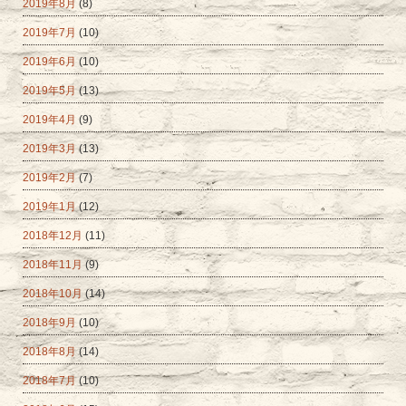
2019年8月
(8)
2019年7月
(10)
2019年6月
(10)
2019年5月
(13)
2019年4月
(9)
2019年3月
(13)
2019年2月
(7)
2019年1月
(12)
2018年12月
(11)
2018年11月
(9)
2018年10月
(14)
2018年9月
(10)
2018年8月
(14)
2018年7月
(10)