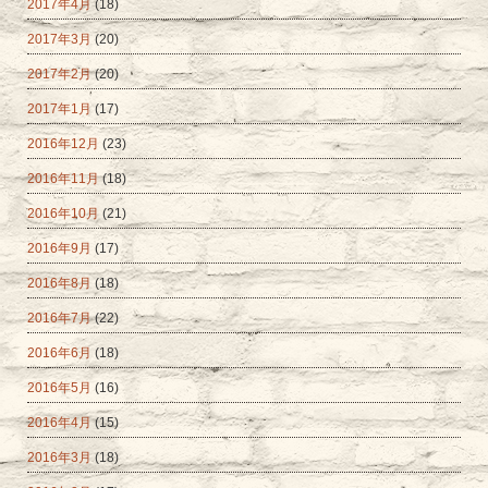
2017年4月
(18)
2017年3月
(20)
2017年2月
(20)
2017年1月
(17)
2016年12月
(23)
2016年11月
(18)
2016年10月
(21)
2016年9月
(17)
2016年8月
(18)
2016年7月
(22)
2016年6月
(18)
2016年5月
(16)
2016年4月
(15)
2016年3月
(18)