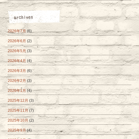
2026年7月
(6)
2026年6月
(2)
2026年5月
(3)
2026年4月
(4)
2026年3月
(6)
2026年2月
(3)
2026年1月
(4)
2025年12月
(3)
2025年11月
(7)
2025年10月
(2)
2025年9月
(4)