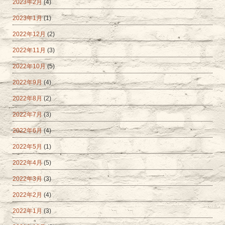
2023年2月
(4)
2023年1月
(1)
2022年12月
(2)
2022年11月
(3)
2022年10月
(5)
2022年9月
(4)
2022年8月
(2)
2022年7月
(3)
2022年6月
(4)
2022年5月
(1)
2022年4月
(5)
2022年3月
(3)
2022年2月
(4)
2022年1月
(3)