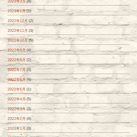
2023年2月
(4)
2023年1月
(1)
2022年12月
(2)
2022年11月
(3)
2022年10月
(5)
2022年9月
(4)
2022年8月
(2)
2022年7月
(3)
2022年6月
(4)
2022年5月
(1)
2022年4月
(5)
2022年3月
(3)
2022年2月
(4)
2022年1月
(3)