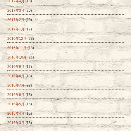
2017年4月
(18)
2017年3月
(20)
2017年2月
(20)
2017年1月
(17)
2016年12月
(23)
2016年11月
(18)
2016年10月
(21)
2016年9月
(17)
2016年8月
(18)
2016年7月
(22)
2016年6月
(18)
2016年5月
(16)
2016年4月
(15)
2016年3月
(18)