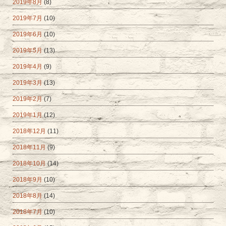
2019年8月
(8)
2019年7月
(10)
2019年6月
(10)
2019年5月
(13)
2019年4月
(9)
2019年3月
(13)
2019年2月
(7)
2019年1月
(12)
2018年12月
(11)
2018年11月
(9)
2018年10月
(14)
2018年9月
(10)
2018年8月
(14)
2018年7月
(10)