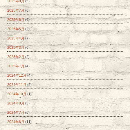
2025年8月
(5)
2025年7月
(6)
2025年6月
(6)
2025年5月
(2)
2025年4月
(7)
2025年3月
(6)
2025年2月
(2)
2025年1月
(4)
2024年12月
(4)
2024年11月
(5)
2024年10月
(1)
2024年8月
(3)
2024年7月
(5)
2024年6月
(11)