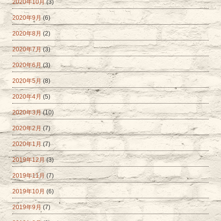
2020年10月
(3)
2020年9月
(6)
2020年8月
(2)
2020年7月
(3)
2020年6月
(3)
2020年5月
(8)
2020年4月
(5)
2020年3月
(10)
2020年2月
(7)
2020年1月
(7)
2019年12月
(3)
2019年11月
(7)
2019年10月
(6)
2019年9月
(7)