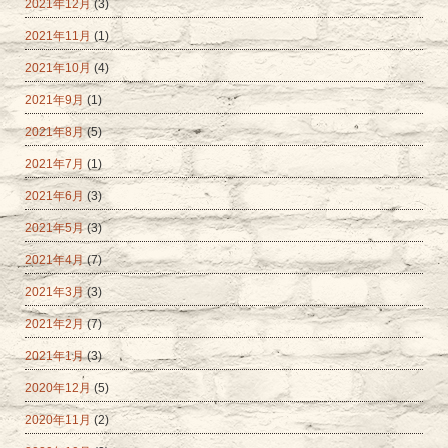
2021年12月
(3)
2021年11月
(1)
2021年10月
(4)
2021年9月
(1)
2021年8月
(5)
2021年7月
(1)
2021年6月
(3)
2021年5月
(3)
2021年4月
(7)
2021年3月
(3)
2021年2月
(7)
2021年1月
(3)
2020年12月
(5)
2020年11月
(2)