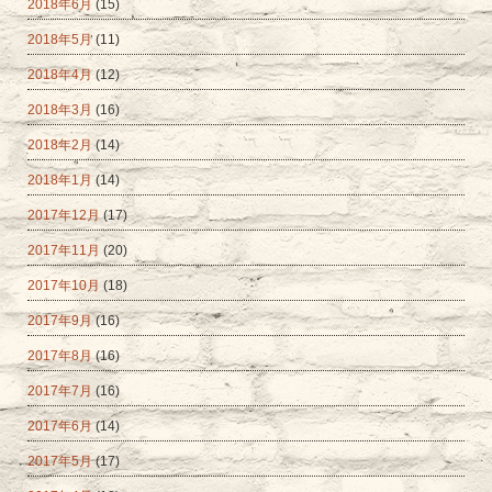
2018年6月
(15)
2018年5月
(11)
2018年4月
(12)
2018年3月
(16)
2018年2月
(14)
2018年1月
(14)
2017年12月
(17)
2017年11月
(20)
2017年10月
(18)
2017年9月
(16)
2017年8月
(16)
2017年7月
(16)
2017年6月
(14)
2017年5月
(17)