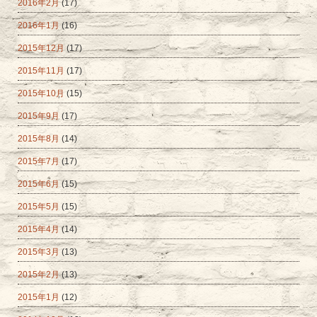
2016年2月
(17)
2016年1月
(16)
2015年12月
(17)
2015年11月
(17)
2015年10月
(15)
2015年9月
(17)
2015年8月
(14)
2015年7月
(17)
2015年6月
(15)
2015年5月
(15)
2015年4月
(14)
2015年3月
(13)
2015年2月
(13)
2015年1月
(12)