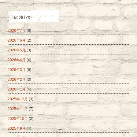
2026年7月
(6)
2026年6月
(2)
2026年5月
(3)
2026年4月
(4)
2026年3月
(6)
2026年2月
(3)
2026年1月
(4)
2025年12月
(3)
2025年11月
(7)
2025年10月
(2)
2025年9月
(4)