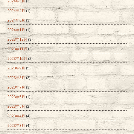
2024年5月
(3)
2024年4月
(1)
2024年3月
(3)
2024年1月
(1)
2023年12月
(3)
2023年11月
(2)
2023年10月
(2)
2023年9月
(5)
2023年8月
(2)
2023年7月
(3)
2023年6月
(1)
2023年5月
(2)
2023年4月
(4)
2023年3月
(4)