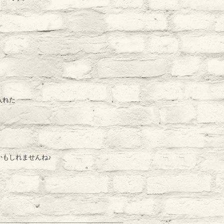
入れた
かもしれませんね♪