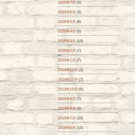
2020年7月
(3)
2020年6月
(3)
2020年5月
(8)
2020年4月
(5)
2020年3月
(10)
2020年2月
(7)
2020年1月
(7)
2019年12月
(3)
2019年11月
(7)
2019年10月
(6)
2019年9月
(7)
2019年8月
(8)
2019年7月
(10)
2019年6月
(10)