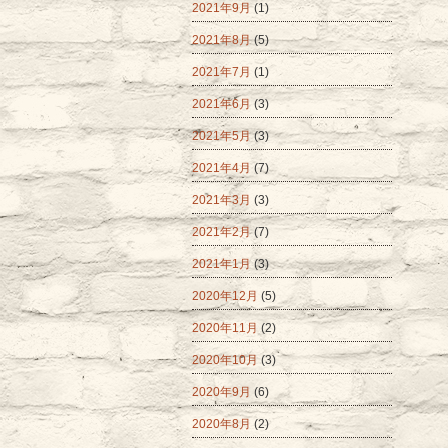
2021年9月
(1)
2021年8月
(5)
2021年7月
(1)
2021年6月
(3)
2021年5月
(3)
2021年4月
(7)
2021年3月
(3)
2021年2月
(7)
2021年1月
(3)
2020年12月
(5)
2020年11月
(2)
2020年10月
(3)
2020年9月
(6)
2020年8月
(2)