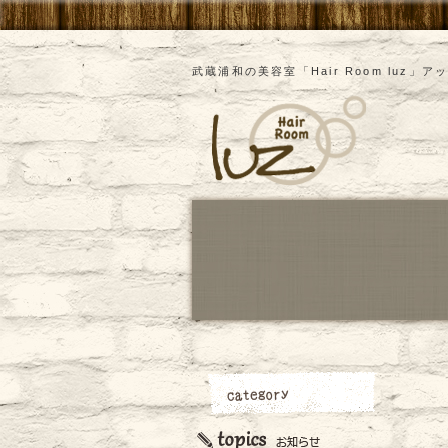
武蔵浦和の美容室「Hair Room luz