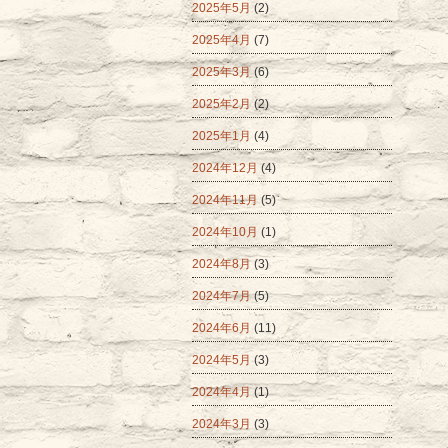
2025年5月
(2)
2025年4月
(7)
2025年3月
(6)
2025年2月
(2)
2025年1月
(4)
2024年12月
(4)
2024年11月
(5)
2024年10月
(1)
2024年8月
(3)
2024年7月
(5)
2024年6月
(11)
2024年5月
(3)
2024年4月
(1)
2024年3月
(3)