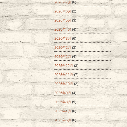
2026年7月
(6)
2026年6月
(2)
2026年5月
(3)
2026年4月
(4)
2026年3月
(6)
2026年2月
(3)
2026年1月
(4)
2025年12月
(3)
2025年11月
(7)
2025年10月
(2)
2025年9月
(4)
2025年8月
(5)
2025年7月
(6)
2025年6月
(6)