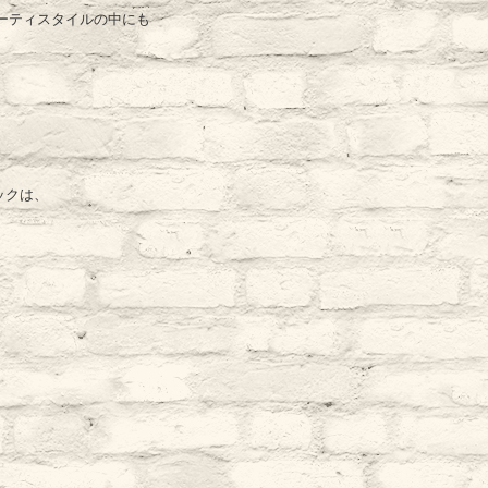
ーティスタイルの中にも
ックは、