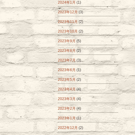
2024年1月
(1)
2023年12月
(3)
2023年11月
(2)
2023年10月
(2)
2023年9月
(5)
2023年8月
(2)
2023年7月
(3)
2023年6月
(1)
2023年5月
(2)
2023年4月
(4)
2023年3月
(4)
2023年2月
(4)
2023年1月
(1)
2022年12月
(2)