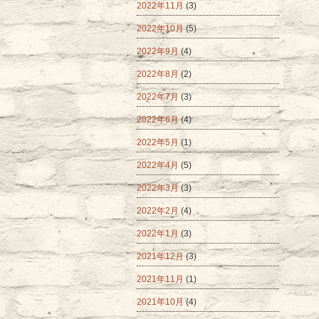
2022年11月
(3)
2022年10月
(5)
2022年9月
(4)
2022年8月
(2)
2022年7月
(3)
2022年6月
(4)
2022年5月
(1)
2022年4月
(5)
2022年3月
(3)
2022年2月
(4)
2022年1月
(3)
2021年12月
(3)
2021年11月
(1)
2021年10月
(4)