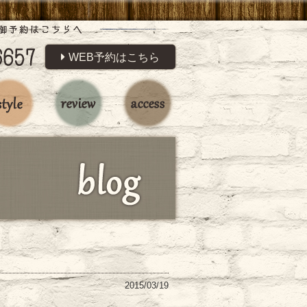
WEB予約はこちら
2015/03/19