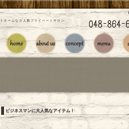
」アットホームな少人数プライベートサロン
ビジネスマンに大人気なアイテム！