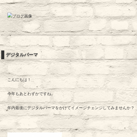
デジタルパーマ
こんにちは！
今年もあとわずかですね。
年内最後にデジタルパーマをかけてイメージチェンジしてみませんか？