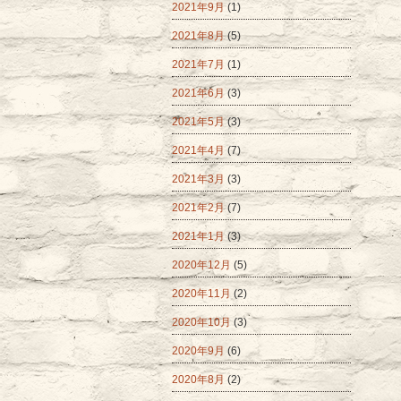
2021年9月
(1)
2021年8月
(5)
2021年7月
(1)
2021年6月
(3)
2021年5月
(3)
2021年4月
(7)
2021年3月
(3)
2021年2月
(7)
2021年1月
(3)
2020年12月
(5)
2020年11月
(2)
2020年10月
(3)
2020年9月
(6)
2020年8月
(2)