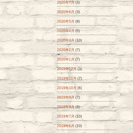
2020年7月
(3)
2020年6月
(3)
2020年5月
(8)
2020年4月
(5)
2020年3月
(10)
2020年2月
(7)
2020年1月
(7)
2019年12月
(3)
2019年11月
(7)
2019年10月
(6)
2019年9月
(7)
2019年8月
(8)
2019年7月
(10)
2019年6月
(10)