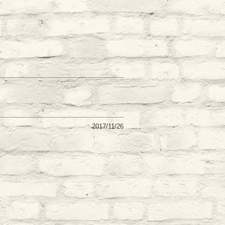
2017/11/26