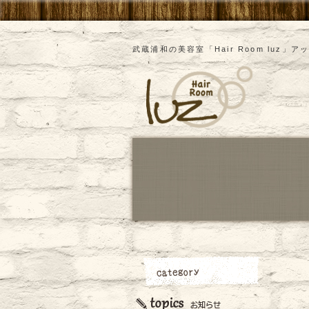
武蔵浦和の美容室「Hair Room luz