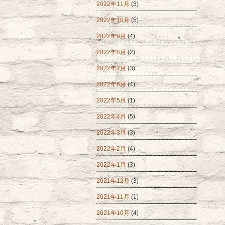
2022年11月
(3)
2022年10月
(5)
2022年9月
(4)
2022年8月
(2)
2022年7月
(3)
2022年6月
(4)
2022年5月
(1)
2022年4月
(5)
2022年3月
(3)
2022年2月
(4)
2022年1月
(3)
2021年12月
(3)
2021年11月
(1)
2021年10月
(4)