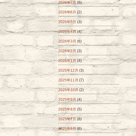
2026年7月
(6)
2026年6月
(2)
2026年5月
(3)
2026年4月
(4)
2026年3月
(6)
2026年2月
(3)
2026年1月
(4)
2025年12月
(3)
2025年11月
(7)
2025年10月
(2)
2025年9月
(4)
2025年8月
(5)
2025年7月
(6)
2025年6月
(6)