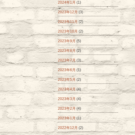
2024年1月
(1)
2023年12月
(3)
2023年11月
(2)
2023年10月
(2)
2023年9月
(5)
2023年8月
(2)
2023年7月
(3)
2023年6月
(1)
2023年5月
(2)
2023年4月
(4)
2023年3月
(4)
2023年2月
(4)
2023年1月
(1)
2022年12月
(2)