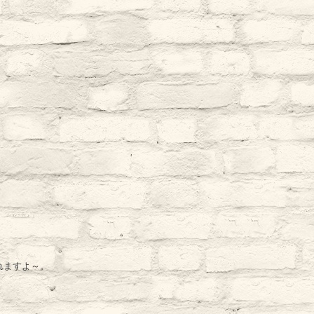
れますよ～。