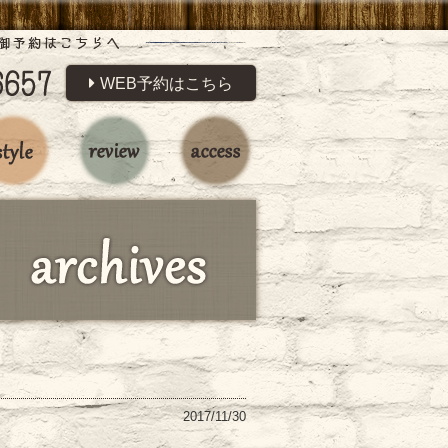
WEB予約はこちら
2017/11/30