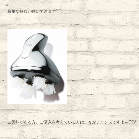
豪華な特典が付いてきます！！
ご興味がある方、ご購入を考えている方は、今がチャンスですよ～(^^)/