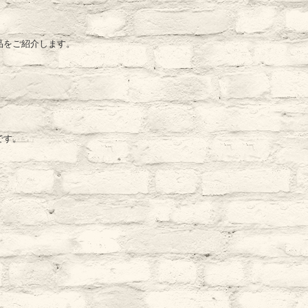
品をご紹介します。
です。