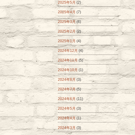
2025年5月
(2)
2025年4月
(7)
2025年3月
(6)
2025年2月
(2)
2025年1月
(4)
2024年12月
(4)
2024年11月
(5)
2024年10月
(1)
2024年8月
(3)
2024年7月
(5)
2024年6月
(11)
2024年5月
(3)
2024年4月
(1)
2024年3月
(3)