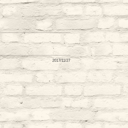
2017/11/27