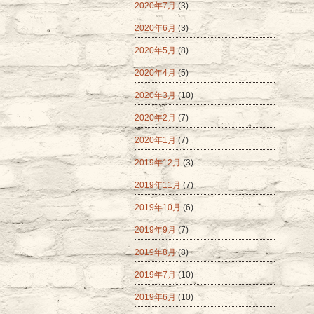
2020年7月
(3)
2020年6月
(3)
2020年5月
(8)
2020年4月
(5)
2020年3月
(10)
2020年2月
(7)
2020年1月
(7)
2019年12月
(3)
2019年11月
(7)
2019年10月
(6)
2019年9月
(7)
2019年8月
(8)
2019年7月
(10)
2019年6月
(10)