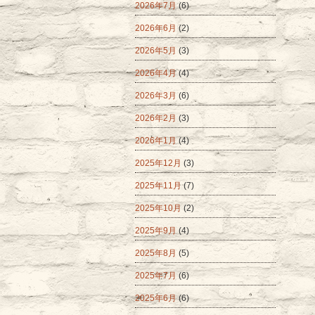
2026年7月
(6)
2026年6月
(2)
2026年5月
(3)
2026年4月
(4)
2026年3月
(6)
2026年2月
(3)
2026年1月
(4)
2025年12月
(3)
2025年11月
(7)
2025年10月
(2)
2025年9月
(4)
2025年8月
(5)
2025年7月
(6)
2025年6月
(6)