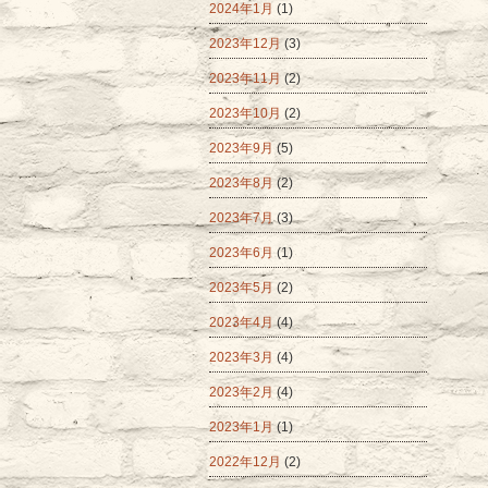
2024年1月
(1)
2023年12月
(3)
2023年11月
(2)
2023年10月
(2)
2023年9月
(5)
2023年8月
(2)
2023年7月
(3)
2023年6月
(1)
2023年5月
(2)
2023年4月
(4)
2023年3月
(4)
2023年2月
(4)
2023年1月
(1)
2022年12月
(2)