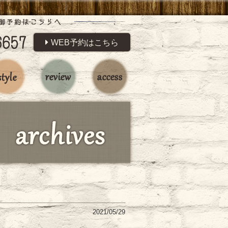
WEB予約はこちら
2021/05/29