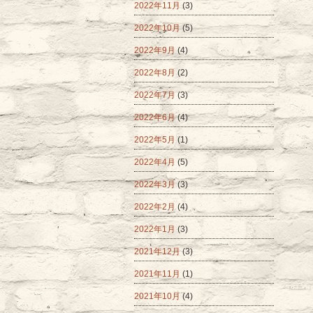
2022年11月
(3)
2022年10月
(5)
2022年9月
(4)
2022年8月
(2)
2022年7月
(3)
2022年6月
(4)
2022年5月
(1)
2022年4月
(5)
2022年3月
(3)
2022年2月
(4)
2022年1月
(3)
2021年12月
(3)
2021年11月
(1)
2021年10月
(4)