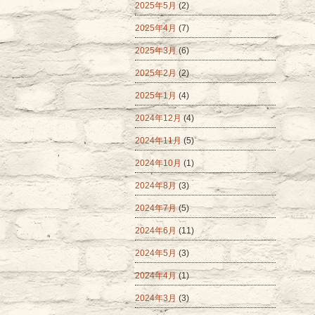
2025年5月
(2)
2025年4月
(7)
2025年3月
(6)
2025年2月
(2)
2025年1月
(4)
2024年12月
(4)
2024年11月
(5)
2024年10月
(1)
2024年8月
(3)
2024年7月
(5)
2024年6月
(11)
2024年5月
(3)
2024年4月
(1)
2024年3月
(3)