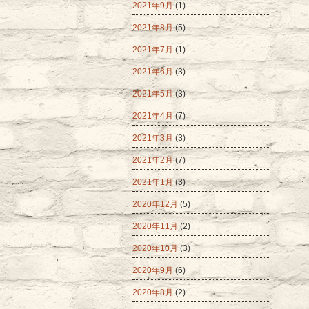
2021年9月
(1)
2021年8月
(5)
2021年7月
(1)
2021年6月
(3)
2021年5月
(3)
2021年4月
(7)
2021年3月
(3)
2021年2月
(7)
2021年1月
(3)
2020年12月
(5)
2020年11月
(2)
2020年10月
(3)
2020年9月
(6)
2020年8月
(2)