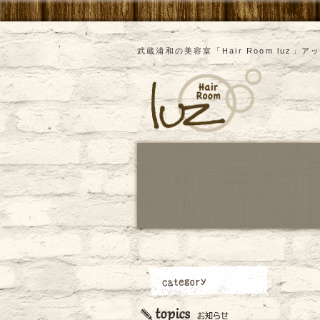
武蔵浦和の美容室「Hair Room luz