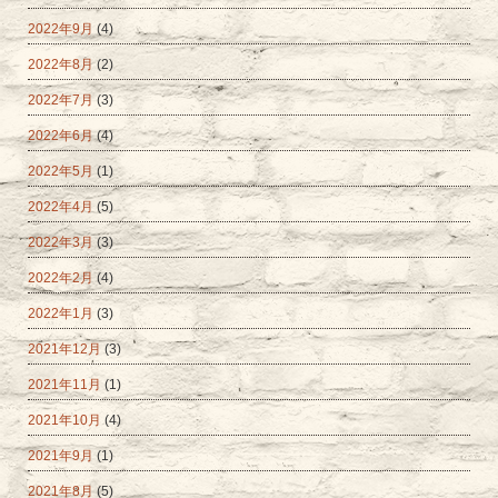
2022年9月
(4)
2022年8月
(2)
2022年7月
(3)
2022年6月
(4)
2022年5月
(1)
2022年4月
(5)
2022年3月
(3)
2022年2月
(4)
2022年1月
(3)
2021年12月
(3)
2021年11月
(1)
2021年10月
(4)
2021年9月
(1)
2021年8月
(5)