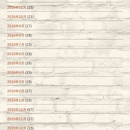
2016年11月
(18)
2016年10月
(21)
2016年9月
(17)
2016年8月
(18)
2016年7月
(22)
2016年6月
(18)
2016年5月
(16)
2016年4月
(15)
2016年3月
(18)
2016年2月
(17)
2016年1月
(16)
2015年12月
(17)
2015年11月
(17)
2015年10月
(15)