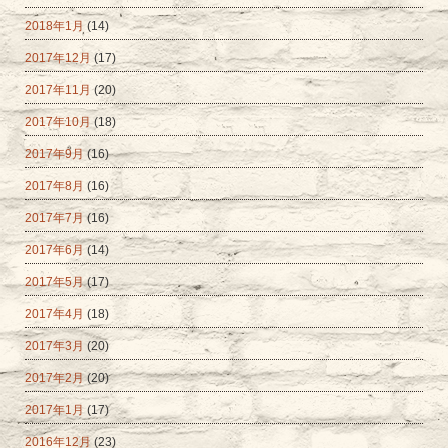
2018年1月
(14)
2017年12月
(17)
2017年11月
(20)
2017年10月
(18)
2017年9月
(16)
2017年8月
(16)
2017年7月
(16)
2017年6月
(14)
2017年5月
(17)
2017年4月
(18)
2017年3月
(20)
2017年2月
(20)
2017年1月
(17)
2016年12月
(23)