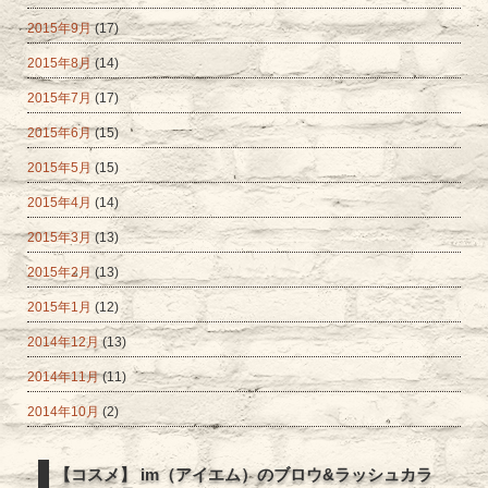
2015年9月
(17)
2015年8月
(14)
2015年7月
(17)
2015年6月
(15)
2015年5月
(15)
2015年4月
(14)
2015年3月
(13)
2015年2月
(13)
2015年1月
(12)
2014年12月
(13)
2014年11月
(11)
2014年10月
(2)
【コスメ】 im（アイエム）のブロウ&ラッシュカラ