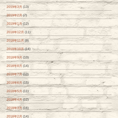
2019年3月
(13)
2019年2月
(7)
2019年1月
(12)
2018年12月
(11)
2018年11月
(9)
2018年10月
(14)
2018年9月
(10)
2018年8月
(14)
2018年7月
(10)
2018年6月
(15)
2018年5月
(11)
2018年4月
(12)
2018年3月
(16)
2018年2月
(14)