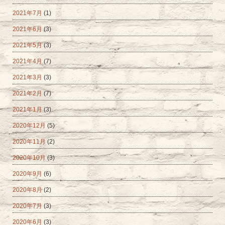
2021年7月
(1)
2021年6月
(3)
2021年5月
(3)
2021年4月
(7)
2021年3月
(3)
2021年2月
(7)
2021年1月
(3)
2020年12月
(5)
2020年11月
(2)
2020年10月
(3)
2020年9月
(6)
2020年8月
(2)
2020年7月
(3)
2020年6月
(3)