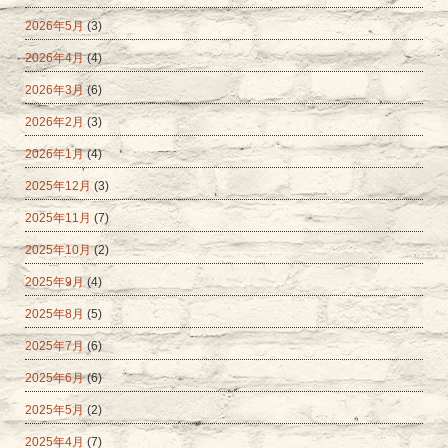
2026年5月
(3)
2026年4月
(4)
2026年3月
(6)
2026年2月
(3)
2026年1月
(4)
2025年12月
(3)
2025年11月
(7)
2025年10月
(2)
2025年9月
(4)
2025年8月
(5)
2025年7月
(6)
2025年6月
(6)
2025年5月
(2)
2025年4月
(7)