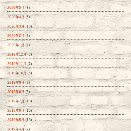
2020年5月
(8)
2020年4月
(5)
2020年3月
(10)
2020年2月
(7)
2020年1月
(7)
2019年12月
(3)
2019年11月
(7)
2019年10月
(6)
2019年9月
(7)
2019年8月
(8)
2019年7月
(10)
2019年6月
(10)
2019年5月
(13)
2019年4月
(9)