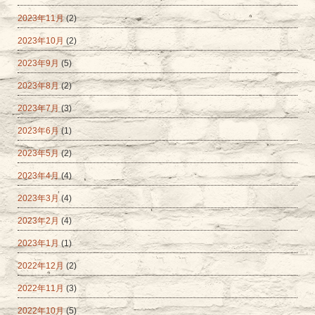
2023年11月
(2)
2023年10月
(2)
2023年9月
(5)
2023年8月
(2)
2023年7月
(3)
2023年6月
(1)
2023年5月
(2)
2023年4月
(4)
2023年3月
(4)
2023年2月
(4)
2023年1月
(1)
2022年12月
(2)
2022年11月
(3)
2022年10月
(5)