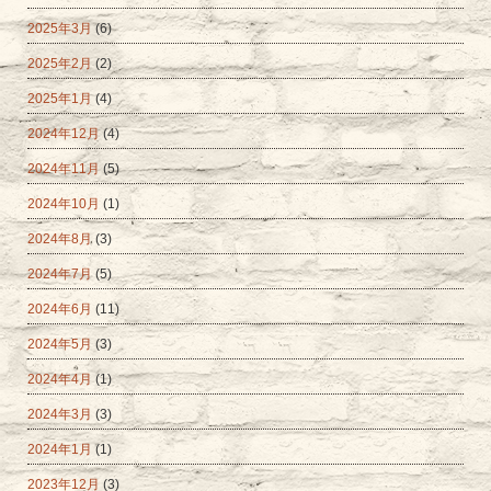
2025年3月
(6)
2025年2月
(2)
2025年1月
(4)
2024年12月
(4)
2024年11月
(5)
2024年10月
(1)
2024年8月
(3)
2024年7月
(5)
2024年6月
(11)
2024年5月
(3)
2024年4月
(1)
2024年3月
(3)
2024年1月
(1)
2023年12月
(3)