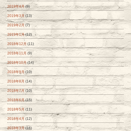
2019年4月
(9)
2019年3月
(13)
2019年2月
(7)
2019年1月
(12)
2018年12月
(11)
2018年11月
(9)
2018年10月
(14)
2018年9月
(10)
2018年8月
(14)
2018年7月
(10)
2018年6月
(15)
2018年5月
(11)
2018年4月
(12)
2018年3月
(16)