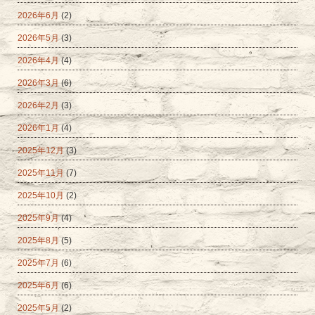
2026年6月
(2)
2026年5月
(3)
2026年4月
(4)
2026年3月
(6)
2026年2月
(3)
2026年1月
(4)
2025年12月
(3)
2025年11月
(7)
2025年10月
(2)
2025年9月
(4)
2025年8月
(5)
2025年7月
(6)
2025年6月
(6)
2025年5月
(2)