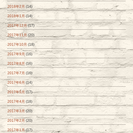
2018年2月
(14)
2018年1月
(14)
2017年12月
(17)
2017年11月
(20)
2017年10月
(18)
2017年9月
(16)
2017年8月
(16)
2017年7月
(16)
2017年6月
(14)
2017年5月
(17)
2017年4月
(18)
2017年3月
(20)
2017年2月
(20)
2017年1月
(17)