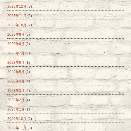
2023年12月
(3)
2023年11月
(2)
2023年10月
(2)
2023年9月
(5)
2023年8月
(2)
2023年7月
(3)
2023年6月
(1)
2023年5月
(2)
2023年4月
(4)
2023年3月
(4)
2023年2月
(4)
2023年1月
(1)
2022年12月
(2)
2022年11月
(3)