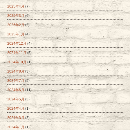
2025年4月
(7)
2025年3月
(6)
2025年2月
(2)
2025年1月
(4)
2024年12月
(4)
2024年11月
(5)
2024年10月
(1)
2024年8月
(3)
2024年7月
(5)
2024年6月
(11)
2024年5月
(3)
2024年4月
(1)
2024年3月
(3)
2024年1月
(1)