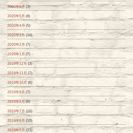
2020年6月
(3)
2020年5月
(8)
2020年4月
(5)
2020年3月
(10)
2020年2月
(7)
2020年1月
(7)
2019年12月
(3)
2019年11月
(7)
2019年10月
(6)
2019年9月
(7)
2019年8月
(8)
2019年7月
(10)
2019年6月
(10)
2019年5月
(13)