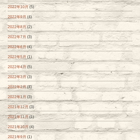
2022年10月
(5)
2022年9月
(4)
2022年8月
(2)
2022年7月
(3)
2022年6月
(4)
2022年5月
(1)
2022年4月
(5)
2022年3月
(3)
2022年2月
(4)
2022年1月
(3)
2021年12月
(3)
2021年11月
(1)
2021年10月
(4)
2021年9月
(1)