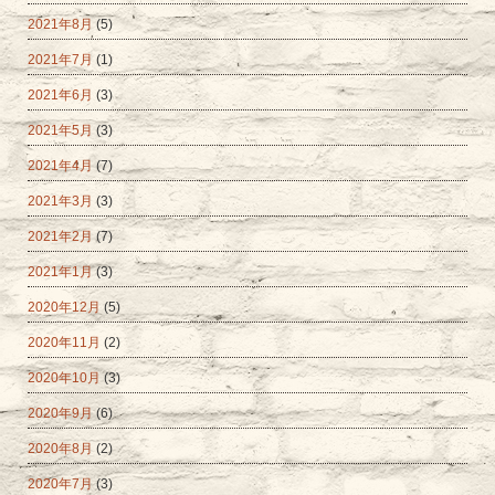
2021年8月
(5)
2021年7月
(1)
2021年6月
(3)
2021年5月
(3)
2021年4月
(7)
2021年3月
(3)
2021年2月
(7)
2021年1月
(3)
2020年12月
(5)
2020年11月
(2)
2020年10月
(3)
2020年9月
(6)
2020年8月
(2)
2020年7月
(3)