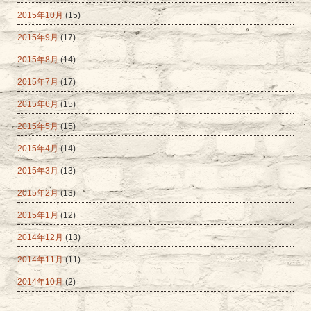
2015年10月
(15)
2015年9月
(17)
2015年8月
(14)
2015年7月
(17)
2015年6月
(15)
2015年5月
(15)
2015年4月
(14)
2015年3月
(13)
2015年2月
(13)
2015年1月
(12)
2014年12月
(13)
2014年11月
(11)
2014年10月
(2)