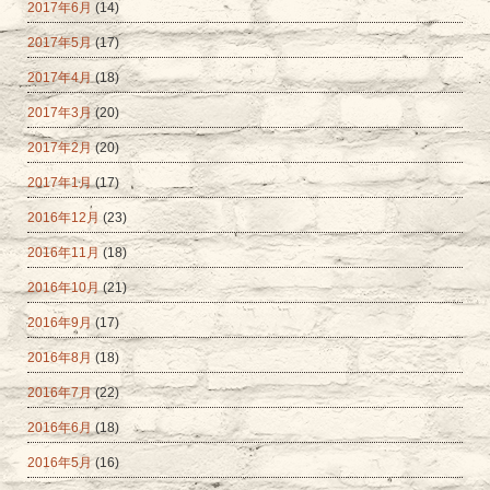
2017年6月
(14)
2017年5月
(17)
2017年4月
(18)
2017年3月
(20)
2017年2月
(20)
2017年1月
(17)
2016年12月
(23)
2016年11月
(18)
2016年10月
(21)
2016年9月
(17)
2016年8月
(18)
2016年7月
(22)
2016年6月
(18)
2016年5月
(16)