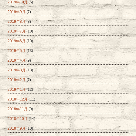
2019年10月
(6)
2019年9月
(7)
2019年8月
(8)
2019年7月
(10)
2019年6月
(10)
2019年5月
(13)
2019年4月
(9)
2019年3月
(13)
2019年2月
(7)
2019年1月
(12)
2018年12月
(11)
2018年11月
(9)
2018年10月
(14)
2018年9月
(10)