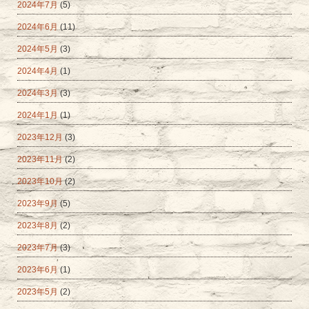
2024年7月
(5)
2024年6月
(11)
2024年5月
(3)
2024年4月
(1)
2024年3月
(3)
2024年1月
(1)
2023年12月
(3)
2023年11月
(2)
2023年10月
(2)
2023年9月
(5)
2023年8月
(2)
2023年7月
(3)
2023年6月
(1)
2023年5月
(2)