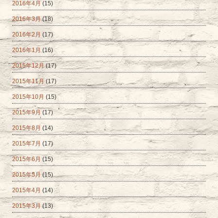
2016年4月
(15)
2016年3月
(18)
2016年2月
(17)
2016年1月
(16)
2015年12月
(17)
2015年11月
(17)
2015年10月
(15)
2015年9月
(17)
2015年8月
(14)
2015年7月
(17)
2015年6月
(15)
2015年5月
(15)
2015年4月
(14)
2015年3月
(13)