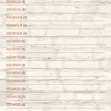
2022年2月
(4)
2022年1月
(3)
2021年12月
(3)
2021年11月
(1)
2021年10月
(4)
2021年9月
(1)
2021年8月
(5)
2021年7月
(1)
2021年6月
(3)
2021年5月
(3)
2021年4月
(7)
2021年3月
(3)
2021年2月
(7)
2021年1月
(3)