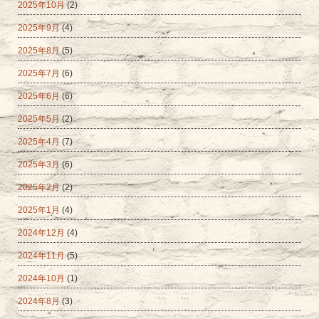
2025年10月
(2)
2025年9月
(4)
2025年8月
(5)
2025年7月
(6)
2025年6月
(6)
2025年5月
(2)
2025年4月
(7)
2025年3月
(6)
2025年2月
(2)
2025年1月
(4)
2024年12月
(4)
2024年11月
(5)
2024年10月
(1)
2024年8月
(3)