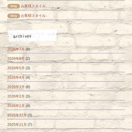
お客様スタイル
お客様スタイル
2026年7月
(6)
2026年6月
(2)
2026年5月
(3)
2026年4月
(4)
2026年3月
(6)
2026年2月
(3)
2026年1月
(4)
2025年12月
(3)
2025年11月
(7)