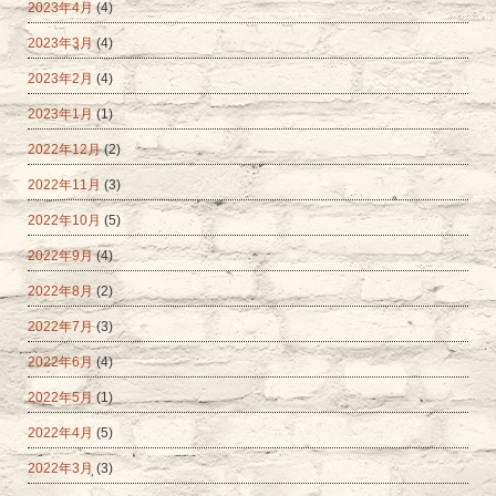
2023年4月
(4)
2023年3月
(4)
2023年2月
(4)
2023年1月
(1)
2022年12月
(2)
2022年11月
(3)
2022年10月
(5)
2022年9月
(4)
2022年8月
(2)
2022年7月
(3)
2022年6月
(4)
2022年5月
(1)
2022年4月
(5)
2022年3月
(3)