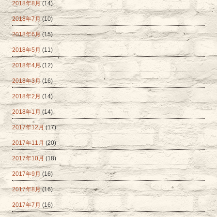
2018年8月
(14)
2018年7月
(10)
2018年6月
(15)
2018年5月
(11)
2018年4月
(12)
2018年3月
(16)
2018年2月
(14)
2018年1月
(14)
2017年12月
(17)
2017年11月
(20)
2017年10月
(18)
2017年9月
(16)
2017年8月
(16)
2017年7月
(16)