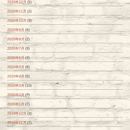
2020年12月
(5)
2020年11月
(2)
2020年10月
(3)
2020年9月
(6)
2020年8月
(2)
2020年7月
(3)
2020年6月
(3)
2020年5月
(8)
2020年4月
(5)
2020年3月
(10)
2020年2月
(7)
2020年1月
(7)
2019年12月
(3)
2019年11月
(7)