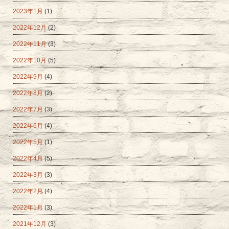
2023年1月
(1)
2022年12月
(2)
2022年11月
(3)
2022年10月
(5)
2022年9月
(4)
2022年8月
(2)
2022年7月
(3)
2022年6月
(4)
2022年5月
(1)
2022年4月
(5)
2022年3月
(3)
2022年2月
(4)
2022年1月
(3)
2021年12月
(3)