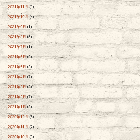
2021年11月
(1)
2021年10月
(4)
2021年9月
(1)
2021年8月
(5)
2021年7月
(1)
2021年6月
(3)
2021年5月
(3)
2021年4月
(7)
2021年3月
(3)
2021年2月
(7)
2021年1月
(3)
2020年12月
(5)
2020年11月
(2)
2020年10月
(3)