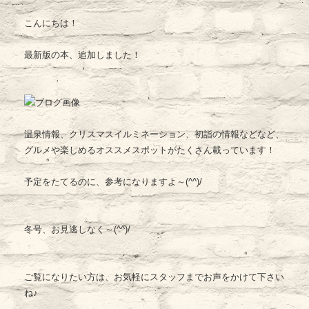
こんにちは！
最新版の本、追加しました！
温泉情報、クリスマスイルミネーション、初詣の情報などなど、
グルメや楽しめるオススメスポットがたくさん載っています！
予定をたてるのに、参考になりますよ～(^^)/
冬号、お見逃しなく～(^^)/
ご覧になりたい方は、お気軽にスタッフまでお声をかけて下さい
ね♪