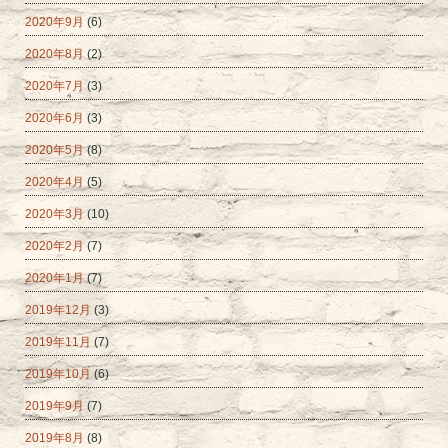
2020年9月
(6)
2020年8月
(2)
2020年7月
(3)
2020年6月
(3)
2020年5月
(8)
2020年4月
(5)
2020年3月
(10)
2020年2月
(7)
2020年1月
(7)
2019年12月
(3)
2019年11月
(7)
2019年10月
(6)
2019年9月
(7)
2019年8月
(8)