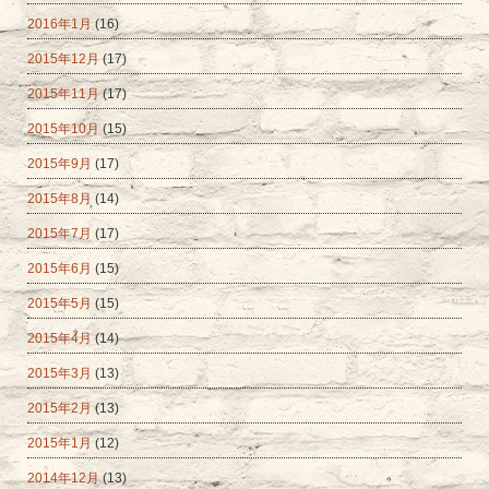
2016年1月
(16)
2015年12月
(17)
2015年11月
(17)
2015年10月
(15)
2015年9月
(17)
2015年8月
(14)
2015年7月
(17)
2015年6月
(15)
2015年5月
(15)
2015年4月
(14)
2015年3月
(13)
2015年2月
(13)
2015年1月
(12)
2014年12月
(13)