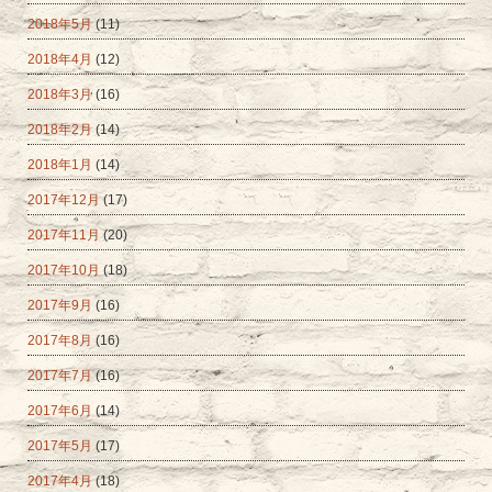
2018年5月
(11)
2018年4月
(12)
2018年3月
(16)
2018年2月
(14)
2018年1月
(14)
2017年12月
(17)
2017年11月
(20)
2017年10月
(18)
2017年9月
(16)
2017年8月
(16)
2017年7月
(16)
2017年6月
(14)
2017年5月
(17)
2017年4月
(18)