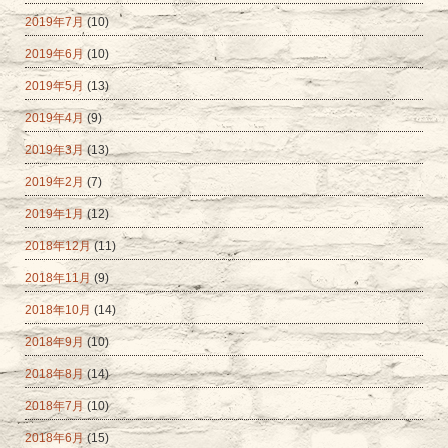
2019年7月
(10)
2019年6月
(10)
2019年5月
(13)
2019年4月
(9)
2019年3月
(13)
2019年2月
(7)
2019年1月
(12)
2018年12月
(11)
2018年11月
(9)
2018年10月
(14)
2018年9月
(10)
2018年8月
(14)
2018年7月
(10)
2018年6月
(15)