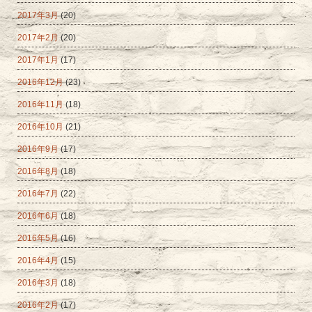
2017年3月
(20)
2017年2月
(20)
2017年1月
(17)
2016年12月
(23)
2016年11月
(18)
2016年10月
(21)
2016年9月
(17)
2016年8月
(18)
2016年7月
(22)
2016年6月
(18)
2016年5月
(16)
2016年4月
(15)
2016年3月
(18)
2016年2月
(17)