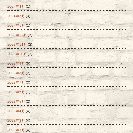
2024年4月
(1)
2024年3月
(3)
2024年1月
(1)
2023年12月
(3)
2023年11月
(2)
2023年10月
(2)
2023年9月
(5)
2023年8月
(2)
2023年7月
(3)
2023年6月
(1)
2023年5月
(2)
2023年4月
(4)
2023年3月
(4)
2023年2月
(4)