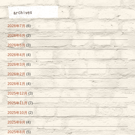
2026年7月
(6)
2026年6月
(2)
2026年5月
(3)
2026年4月
(4)
2026年3月
(6)
2026年2月
(3)
2026年1月
(4)
2025年12月
(3)
2025年11月
(7)
2025年10月
(2)
2025年9月
(4)
2025年8月
(5)