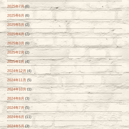
2025年7月
(6)
2025年6月
(6)
2025年5月
(2)
2025年4月
(7)
2025年3月
(6)
2025年2月
(2)
2025年1月
(4)
2024年12月
(4)
2024年11月
(5)
2024年10月
(1)
2024年8月
(3)
2024年7月
(5)
2024年6月
(11)
2024年5月
(3)