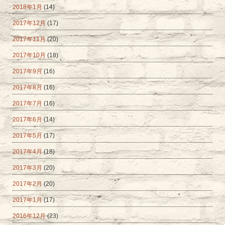
2018年1月
(14)
2017年12月
(17)
2017年11月
(20)
2017年10月
(18)
2017年9月
(16)
2017年8月
(16)
2017年7月
(16)
2017年6月
(14)
2017年5月
(17)
2017年4月
(18)
2017年3月
(20)
2017年2月
(20)
2017年1月
(17)
2016年12月
(23)