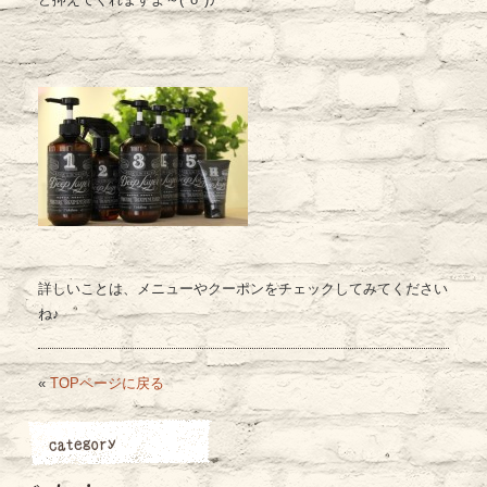
詳しいことは、メニューやクーポンをチェックしてみてください
ね♪
«
TOPページに戻る