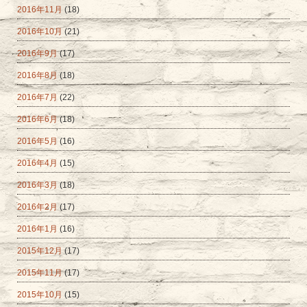
2016年11月
(18)
2016年10月
(21)
2016年9月
(17)
2016年8月
(18)
2016年7月
(22)
2016年6月
(18)
2016年5月
(16)
2016年4月
(15)
2016年3月
(18)
2016年2月
(17)
2016年1月
(16)
2015年12月
(17)
2015年11月
(17)
2015年10月
(15)