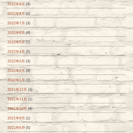
2022年9月
(4)
2022年8月
(2)
2022年7月
(3)
2022年6月
(4)
2022年5月
(1)
2022年4月
(5)
2022年3月
(3)
2022年2月
(4)
2022年1月
(3)
2021年12月
(3)
2021年11月
(1)
2021年10月
(4)
2021年9月
(1)
2021年8月
(5)