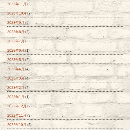
2023年11月
(2)
2023年10月
(2)
2023年9月
(5)
2023年8月
(2)
2023年7月
(3)
2023年6月
(1)
2023年5月
(2)
2023年4月
(4)
2023年3月
(4)
2023年2月
(4)
2023年1月
(1)
2022年12月
(2)
2022年11月
(3)
2022年10月
(5)