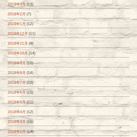
2019年3月
(13)
2019年2月
(7)
2019年1月
(12)
2018年12月
(11)
2018年11月
(9)
2018年10月
(14)
2018年9月
(10)
2018年8月
(14)
2018年7月
(10)
2018年6月
(15)
2018年5月
(11)
2018年4月
(12)
2018年3月
(16)
2018年2月
(14)