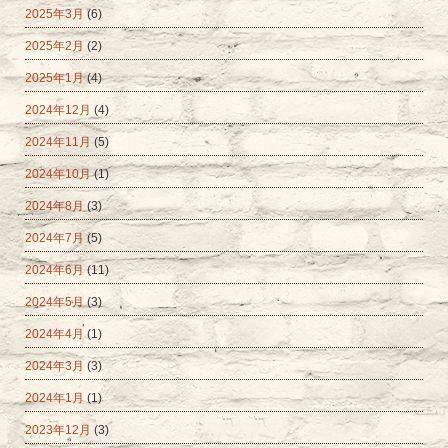
2025年3月
(6)
2025年2月
(2)
2025年1月
(4)
2024年12月
(4)
2024年11月
(5)
2024年10月
(1)
2024年8月
(3)
2024年7月
(5)
2024年6月
(11)
2024年5月
(3)
2024年4月
(1)
2024年3月
(3)
2024年1月
(1)
2023年12月
(3)