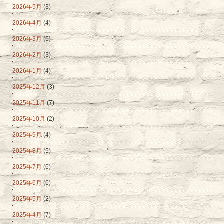
2026年5月
(3)
2026年4月
(4)
2026年3月
(6)
2026年2月
(3)
2026年1月
(4)
2025年12月
(3)
2025年11月
(7)
2025年10月
(2)
2025年9月
(4)
2025年8月
(5)
2025年7月
(6)
2025年6月
(6)
2025年5月
(2)
2025年4月
(7)