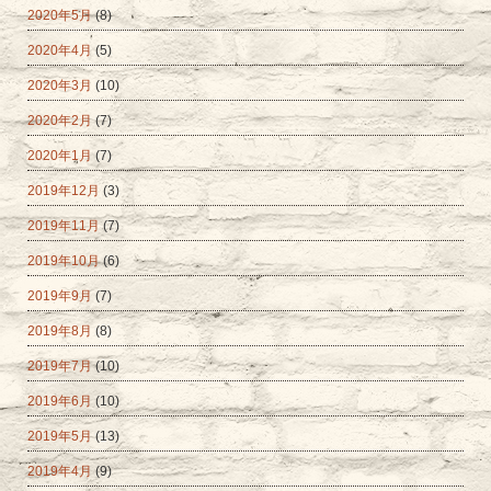
2020年5月
(8)
2020年4月
(5)
2020年3月
(10)
2020年2月
(7)
2020年1月
(7)
2019年12月
(3)
2019年11月
(7)
2019年10月
(6)
2019年9月
(7)
2019年8月
(8)
2019年7月
(10)
2019年6月
(10)
2019年5月
(13)
2019年4月
(9)