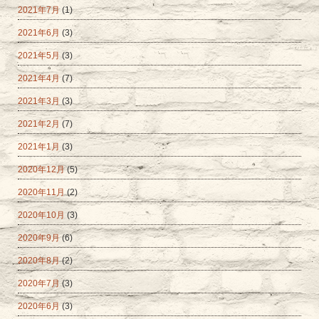
2021年7月
(1)
2021年6月
(3)
2021年5月
(3)
2021年4月
(7)
2021年3月
(3)
2021年2月
(7)
2021年1月
(3)
2020年12月
(5)
2020年11月
(2)
2020年10月
(3)
2020年9月
(6)
2020年8月
(2)
2020年7月
(3)
2020年6月
(3)