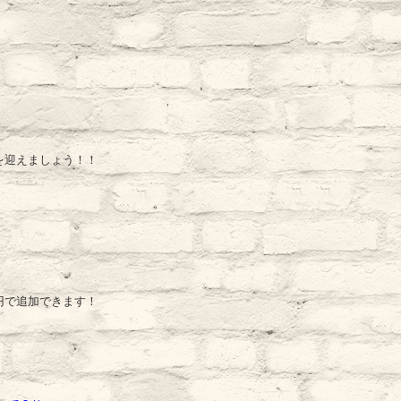
を迎えましょう！！
円で追加できます！