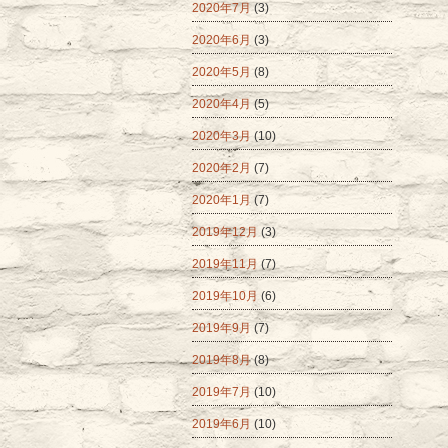
2020年7月
(3)
2020年6月
(3)
2020年5月
(8)
2020年4月
(5)
2020年3月
(10)
2020年2月
(7)
2020年1月
(7)
2019年12月
(3)
2019年11月
(7)
2019年10月
(6)
2019年9月
(7)
2019年8月
(8)
2019年7月
(10)
2019年6月
(10)