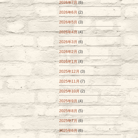
2026年7月
(6)
2026年6月
(2)
2026年5月
(3)
2026年4月
(4)
2026年3月
(6)
2026年2月
(3)
2026年1月
(4)
2025年12月
(3)
2025年11月
(7)
2025年10月
(2)
2025年9月
(4)
2025年8月
(5)
2025年7月
(6)
2025年6月
(6)