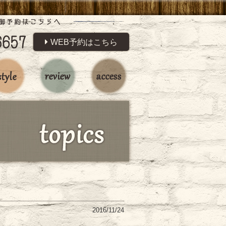
WEB予約はこちら
2016/11/24