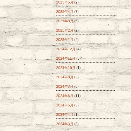
2025年5月
(2)
2025年4月
(7)
2025年3月
(6)
2025年2月
(2)
2025年1月
(4)
2024年12月
(4)
2024年11月
(5)
2024年10月
(1)
2024年8月
(3)
2024年7月
(5)
2024年6月
(11)
2024年5月
(3)
2024年4月
(1)
2024年3月
(3)