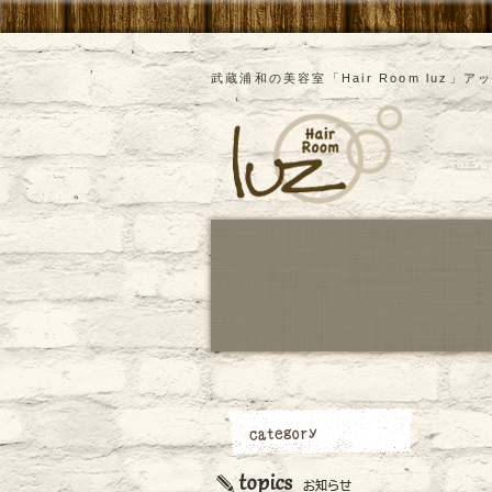
武蔵浦和の美容室「Hair Room luz