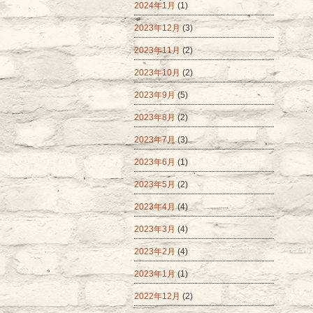
2024年1月
(1)
2023年12月
(3)
2023年11月
(2)
2023年10月
(2)
2023年9月
(5)
2023年8月
(2)
2023年7月
(3)
2023年6月
(1)
2023年5月
(2)
2023年4月
(4)
2023年3月
(4)
2023年2月
(4)
2023年1月
(1)
2022年12月
(2)