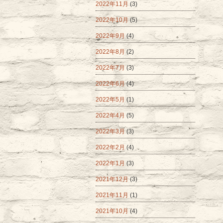
2022年11月
(3)
2022年10月
(5)
2022年9月
(4)
2022年8月
(2)
2022年7月
(3)
2022年6月
(4)
2022年5月
(1)
2022年4月
(5)
2022年3月
(3)
2022年2月
(4)
2022年1月
(3)
2021年12月
(3)
2021年11月
(1)
2021年10月
(4)